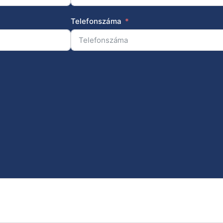
Telefonszáma