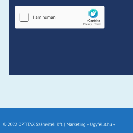
© 2022 OPTITAX Számviteli Kft. | Marketing » Ügyfélút.hu «