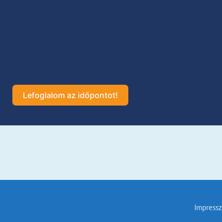
Lefoglalom az időpontot!
Impressz