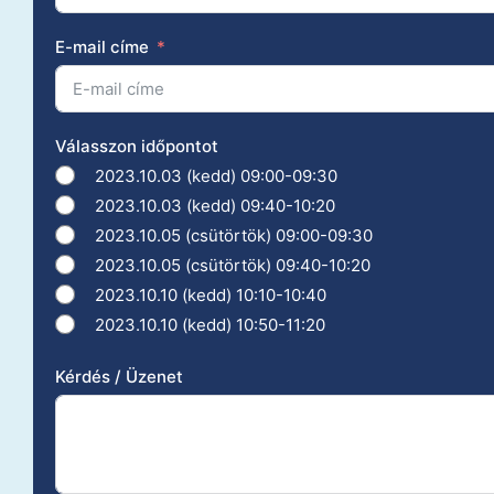
E-mail címe
Válasszon időpontot
2023.10.03 (kedd) 09:00-09:30
2023.10.03 (kedd) 09:40-10:20
2023.10.05 (csütörtök) 09:00-09:30
2023.10.05 (csütörtök) 09:40-10:20
2023.10.10 (kedd) 10:10-10:40
2023.10.10 (kedd) 10:50-11:20
Kérdés / Üzenet