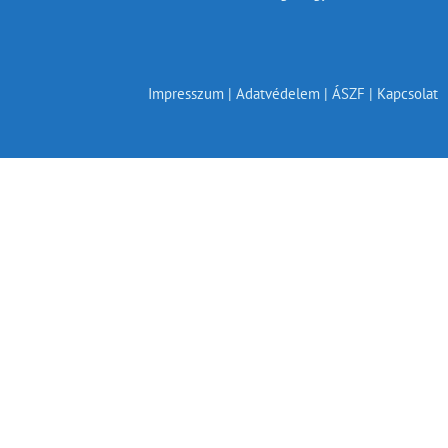
Impresszum | Adatvédelem | ÁSZF | Kapcsolat