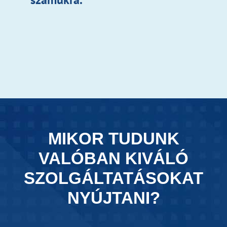
MIKOR TUDUNK
VALÓBAN KIVÁLÓ
SZOLGÁLTATÁSOKAT
NYÚJTANI?