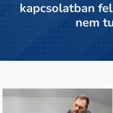
kapcsolatban fel
nem tu