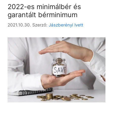
2022-es minimálbér és
garantált bérminimum
2021.10.30.
Szerző:
Jászberényi Ivett