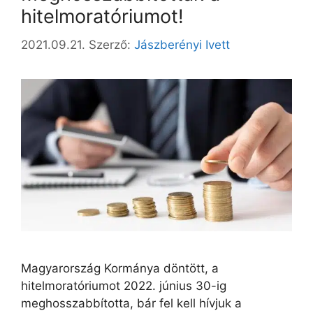
hitelmoratóriumot!
2021.09.21.
Szerző:
Jászberényi Ivett
Magyarország Kormánya döntött, a
hitelmoratóriumot 2022. június 30-ig
meghosszabbította, bár fel kell hívjuk a