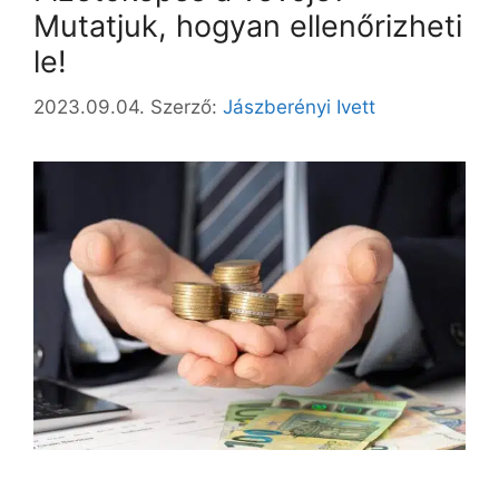
Mutatjuk, hogyan ellenőrizheti
le!
2023.09.04.
Szerző:
Jászberényi Ivett